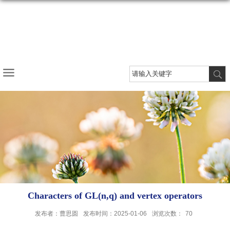
Characters of GL(n,q) and vertex operators
发布者：曹思圆
发布时间：2025-01-06
浏览次数：
70