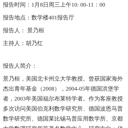
报告时间：1月8日周三上午10: 00-11：00
报告地点：数学楼401报告厅
报告人： 景乃桓
主持人：胡乃红
报告人简介：
景乃桓，美国北卡州立大学教授。曾获国家海外
杰出青年基金（2008），2004-05年德国洪堡学
者，2003年美国福尔布莱特学者。作为客座教授
多次访问美国伯克利数学研究所、德国波恩马普
数学研究所、德国莱比锡马普应用数学所、京都